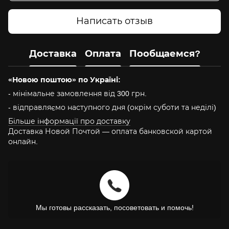
Написать отзыв
Доставка
Оплата
Пообщаемся?
«Новою поштою» по Україні:
- мінімальне замовлення від 300 грн.
- відправляємо наступного дня (окрім суботи та неділі)
Більше інформації про доставку
Доставка Новой Почтой — оплата банковской картой
онлайн.