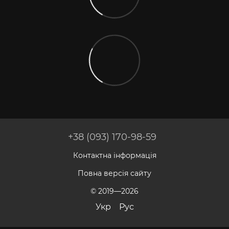
+38 (093) 170-98-59
Контактна інформація
Повна версія сайту
© 2019—2026
Укр
Рус