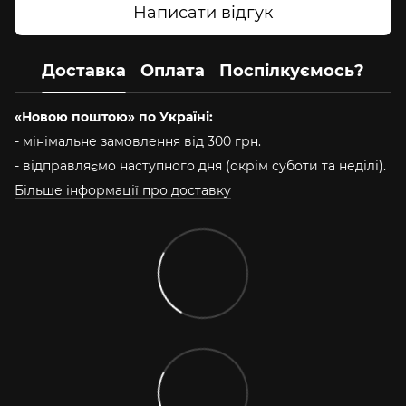
Написати відгук
Доставка
Оплата
Поспілкуємось?
«Новою поштою» по Україні:
- мінімальне замовлення від 300 грн.
- відправляємо наступного дня (окрім суботи та неділі).
Більше інформації про доставку