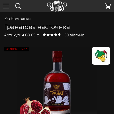
Настоянки
Гранатова настоянка
Артикул:
н-08-05-ф
50 відгуків
ЗАКІНЧУЄТЬСЯ!