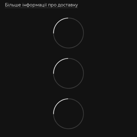
Більше інформації про доставку