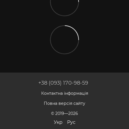
+38 (093) 170-98-59
Контактна інформація
Повна версія сайту
© 2019—2026
Укр
Рус