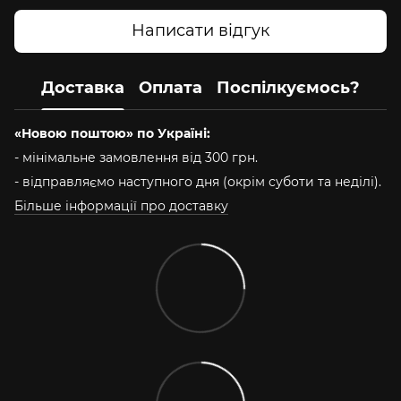
Написати відгук
Доставка
Оплата
Поспілкуємось?
«Новою поштою» по Україні:
- мінімальне замовлення від 300 грн.
- відправляємо наступного дня (окрім суботи та неділі).
Більше інформації про доставку