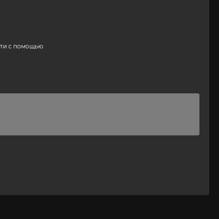
ти с помощью