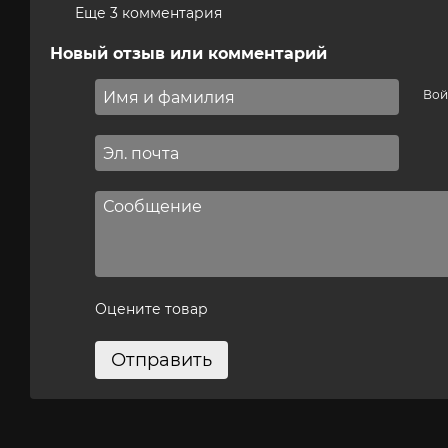
Еще 3 комментария
Новый отзыв или комментарий
Вой
Оцените товар
Отправить