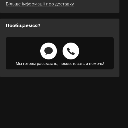
Більше інформації про доставку
Пообщаемся?