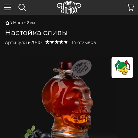
Настойки
Настойка сливы
Артикул:
н-20-10
14 отзывов