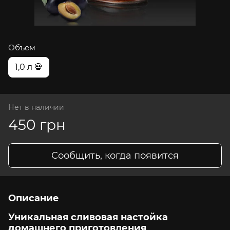
Объем
1,0 л 💀
Нет в наличии
450 грн
Сообщить, когда появится
Описание
Уникальная сливовая настойка
домашнего приготовления