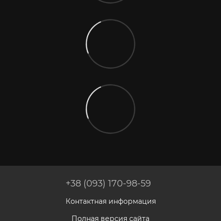
+38 (093) 170-98-59
Контактная информация
Полная версия сайта