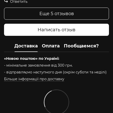
Ответить
Еще 5 отзывов
Написать отзыв
Доставка
Оплата
Пообщаемся?
«Новою поштою» по Україні:
- мінімальне замовлення від 300 грн.
- відправляємо наступного дня (окрім суботи та неділі)
Більше інформації про доставку