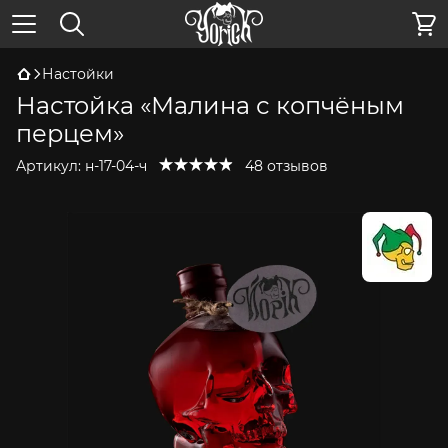
Настойки
Настойка «Малина с копчёным
перцем»
Артикул:
н-17-04-ч
48 отзывов