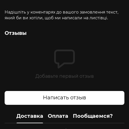
Надішліть у коментарях до вашого замовлення текст,
який би ви хотіли, щоб ми написали на листівці.
Отзывы
Добавьте первый отзыв
Написать отзыв
Доставка
Оплата
Пообщаемся?