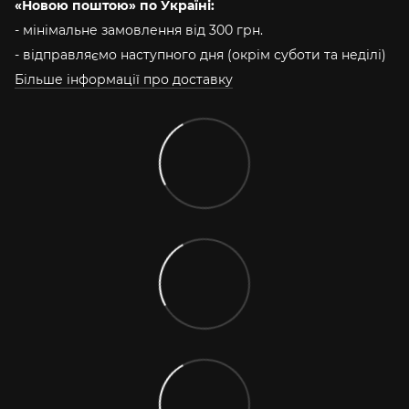
«Новою поштою» по Україні:
- мінімальне замовлення від 300 грн.
- відправляємо наступного дня (окрім суботи та неділі)
Більше інформації про доставку