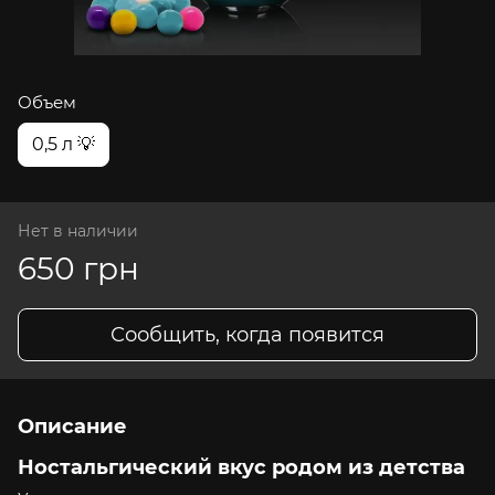
Объем
0,5 л 💡
Нет в наличии
650 грн
Сообщить, когда появится
Описание
Ностальгический вкус родом из детства