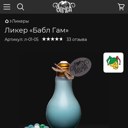
Ликеры
Ликер «Бабл Гам»
Артикул:
л-01-05
33 отзыва