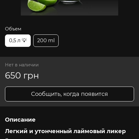
Объем
0,5 л 💡
200 ml
Нет в наличии
650 грн
Сообщить, когда появится
Описание
Легкий и утонченный лаймовый ликер