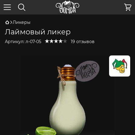
Ликеры
Лаймовый ликер
Артикул:
л-07-05
19 отзывов