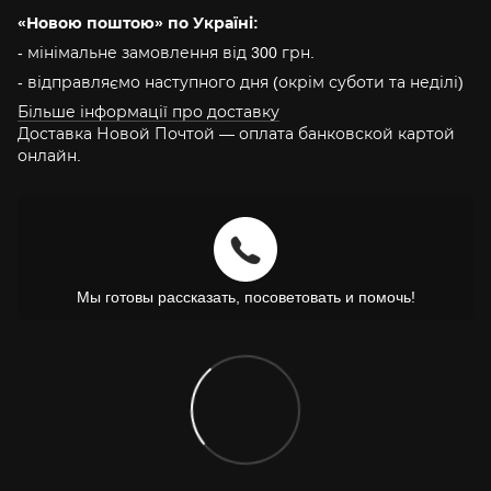
«Новою поштою» по Україні:
- мінімальне замовлення від 300 грн.
- відправляємо наступного дня (окрім суботи та неділі)
Більше інформації про доставку
Доставка Новой Почтой — оплата банковской картой
онлайн.