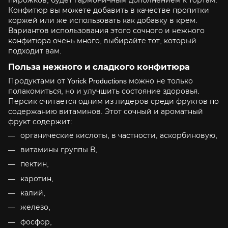
Конфитюр вы можете добавить в качестве пропитки
коржей или же использовать как добавку в крем.
Вариантов использования этого сочного и нежного
конфитюра очень много, выбирайте тот, который
подходит вам.
Польза нежного и сладкого конфитюра
Продуктами от Yorick Productions можно не только
полакомиться, но и улучшить состояние здоровья.
Персик считается одним из лидеров среди фруктов по
содержанию витаминов. Этот сочный и ароматный
фрукт содержит:
органические кислоты, в частности, аскорбиновую,
витамины группы В,
пектин,
каротин,
калий,
железо,
фосфор,