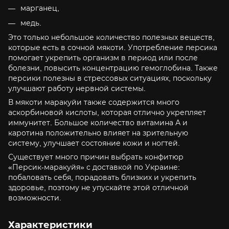
марганец,
медь.
Это только небольшое количество полезных веществ,
которые есть в сочной мякоти. Употребление персика
помогает укрепить организм в период или после
болезни, повысить концентрацию гемоглобина. Также
персики полезны в стрессовых ситуациях, поскольку
улучшают работу нервной системы.
В мякоти маракуйи также содержится много
аскорбиновой кислоты, которая отлично укрепляет
иммунитет. Большое количество витамина А и
каротина положительно влияет на зрительную
систему, улучшает состояние кожи и ногтей.
Существует много причин выбрать конфитюр
«Персик-маракуйя» с доставкой по Украине:
побаловать себя, порадовать близких и укрепить
здоровье, поэтому не упускайте этой отличной
возможности.
Характеристики