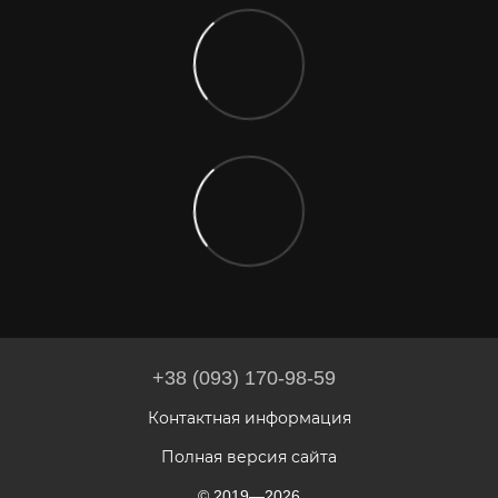
+38 (093) 170-98-59
Контактная информация
Полная версия сайта
© 2019—2026