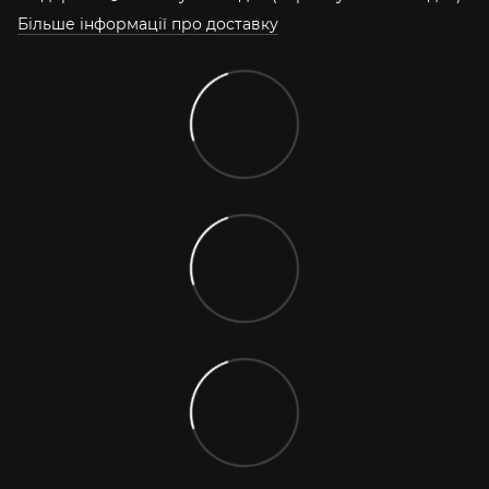
Більше інформації про доставку