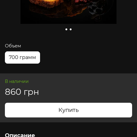
Объем
700 грамм
В наличии
860 грн
Купить
Описание