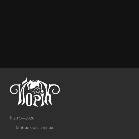
© 2019—2026
Мобильная версия