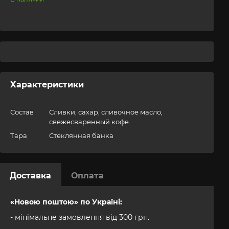
Характеристики
Состав
Сливки, сахар, сливочное масло,
свежесваренный кофе.
Тара
Стеклянная банка
Доставка
Оплата
«Новою поштою» по Україні:
- мінімальне замовлення від 300 грн.