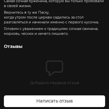
Самая сочная буженина, которую вы только пробовали
в своей жизни.
Вернитесь в ту же Пасху,
когда утром после церкви садились за стол
разговляться и начинали именно с первого кусочка.
Готовим с уважением к традициям: сочная свинина,
морковь, чеснок и ничего лишнего.
Отзывы
Добавьте первый отзыв
Написать отзыв