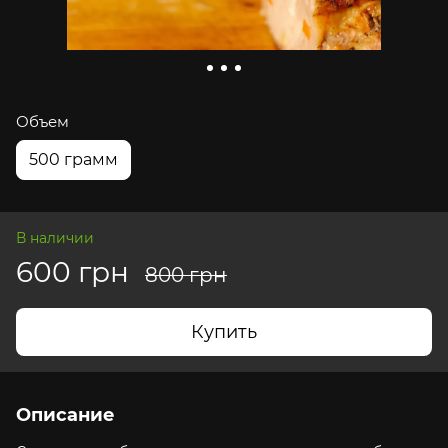
Объем
500 грамм
В наличии
600 грн
800 грн
Купить
Описание