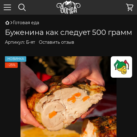
Готовая еда
Буженина как следует 500 грамм
Артикул:
Б-ят
Оставить отзыв
НОВИНКА
−25%