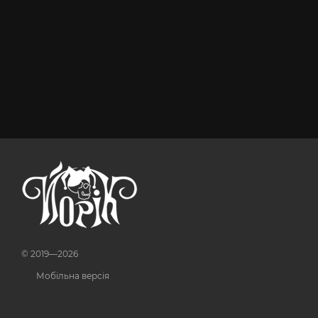
© 2019—2026
Мобільна версія