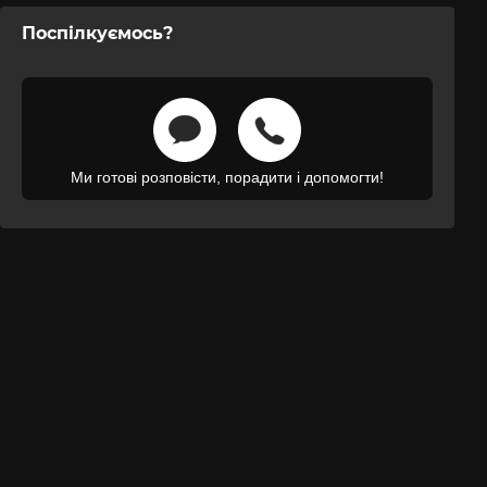
Поспілкуємось?