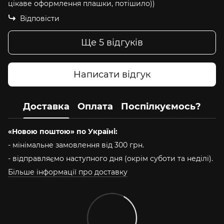
цікаве оформлення плашки, потішило))
Відповісти
Ще 5 відгуків
Написати відгук
Доставка
Оплата
Поспілкуємось?
«Новою поштою» по Україні:
- мінімальне замовлення від 300 грн.
- відправляємо наступного дня (окрім суботи та неділі).
Більше інформації про доставку