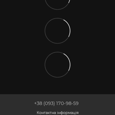
+38 (093) 170-98-59
Контактна інформація