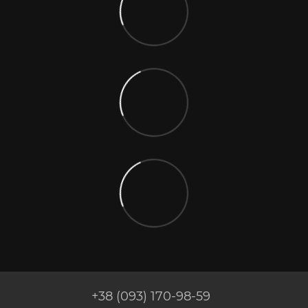
+38 (093) 170-98-59