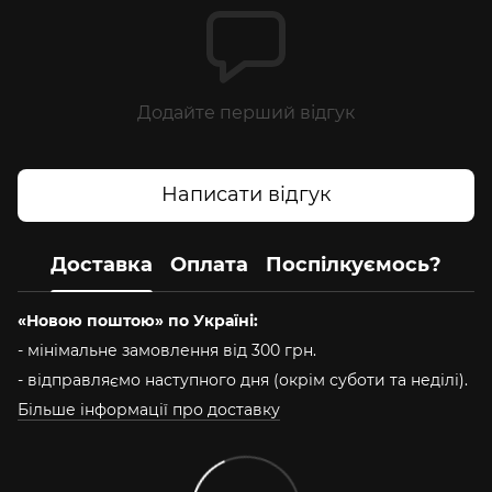
Додайте перший відгук
Написати відгук
Доставка
Оплата
Поспілкуємось?
«Новою поштою» по Україні:
- мінімальне замовлення від 300 грн.
- відправляємо наступного дня (окрім суботи та неділі).
Більше інформації про доставку