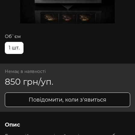
Об`єм
1 шт.
Немає в наявності
850 грн/уп.
Повідомити, коли з'явиться
Опис