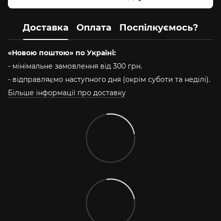
Доставка
Оплата
Поспілкуємось?
«Новою поштою» по Україні:
- мінімальне замовлення від 300 грн.
- відправляємо наступного дня (окрім суботи та неділі).
Більше інформації про доставку