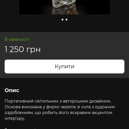
В наявності
1 250 грн
Купити
Опис
Портативний світильник з авторським дизайном.
Основа виконана у формі черепа зі скла з художнім
оздобленням, що робить його яскравим акцентом
інтер’єру.