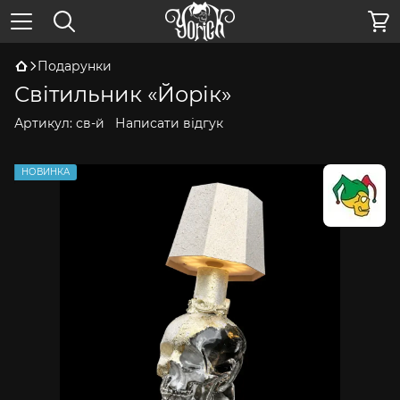
Подарунки
Світильник «Йорік»
Артикул:
св-й
Написати відгук
НОВИНКА