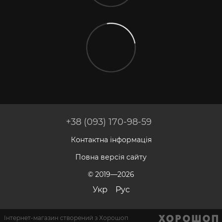
+38 (093) 170-98-59
Контактна інформація
Повна версія сайту
© 2019—2026
Укр
Рус
Інтернет-магазин створений з Хорошоп