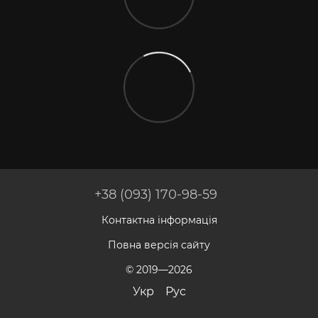
+38 (093) 170-98-59
Контактна інформація
Повна версія сайту
© 2019—2026
Укр
Рус