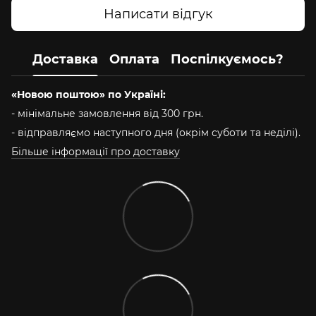
Написати відгук
Доставка
Оплата
Поспілкуємось?
«Новою поштою» по Україні:
- мінімальне замовлення від 300 грн.
- відправляємо наступного дня (окрім суботи та неділі).
Більше інформації про доставку