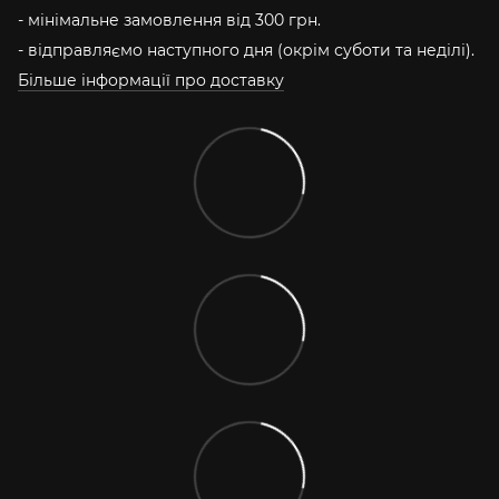
- мінімальне замовлення від 300 грн.
- відправляємо наступного дня (окрім суботи та неділі).
Більше інформації про доставку