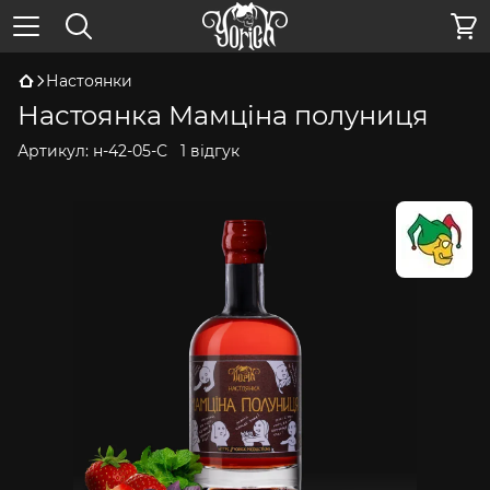
Настоянки
Настоянка Мамціна полуниця
Артикул:
н-42-05-С
1 відгук