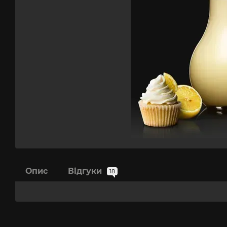
Опис
Відгуки
18