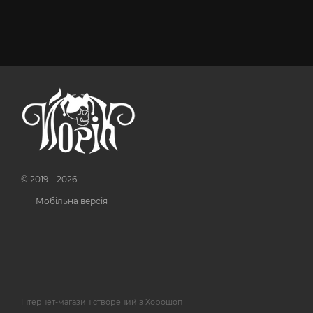
© 2019—2026
Мобільна версія
Інтернет-магазин створений з Хорошоп