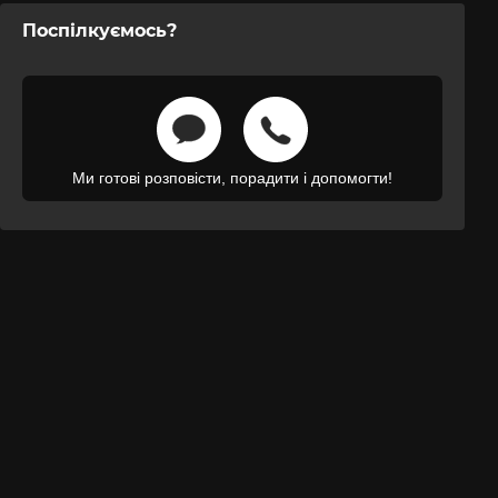
Поспілкуємось?