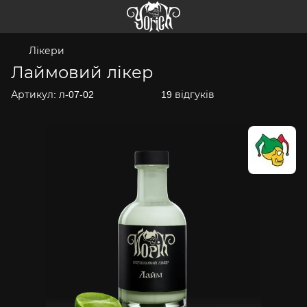
Лікери
Лаймовий лікер
Артикул:
л-07-02
19 відгуків