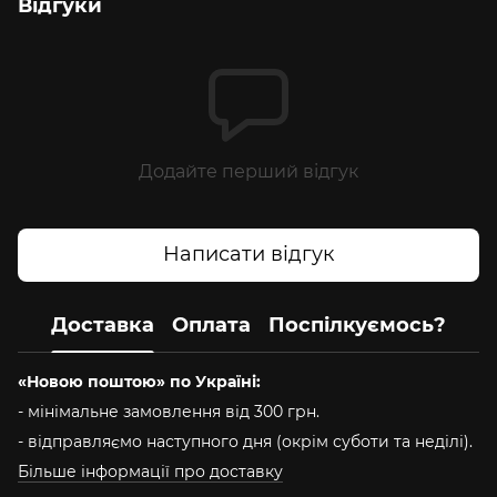
Відгуки
Додайте перший відгук
Написати відгук
Доставка
Оплата
Поспілкуємось?
«Новою поштою» по Україні:
- мінімальне замовлення від 300 грн.
- відправляємо наступного дня (окрім суботи та неділі).
Більше інформації про доставку