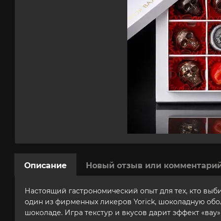
Описание
Новый отзыв или комментари
Настоящий гастрономический опыт для тех, кто выби
один из фирменных ликеров Yorick, шоколадную об
шоколаде. Игра текстур и вкусов дарит эффект «вау»