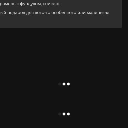
арамель с фундуком, сникерс.
ный подарок для кого-то особенного или маленькая