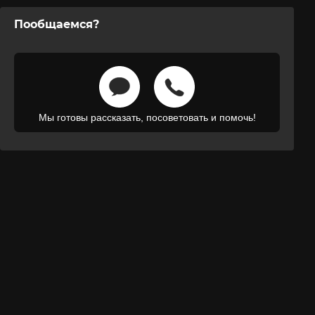
Пообщаемся?